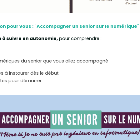
on pour vous : "Accompagner un senior sur le numérique"
 à suivre en autonomie,
 pour comprendre :
numériques du senior que vous allez accompagné 
s à instaurer dès le début 
tes pour démarrer