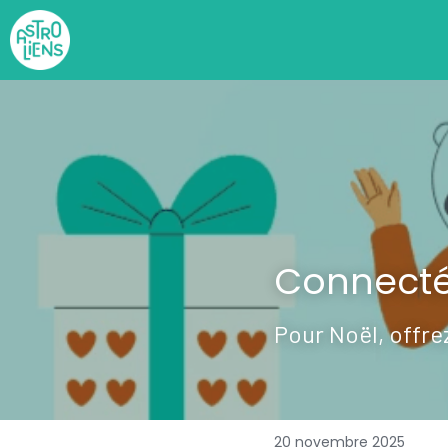
Connecté
Pour Noël, offre
20 novembre 2025