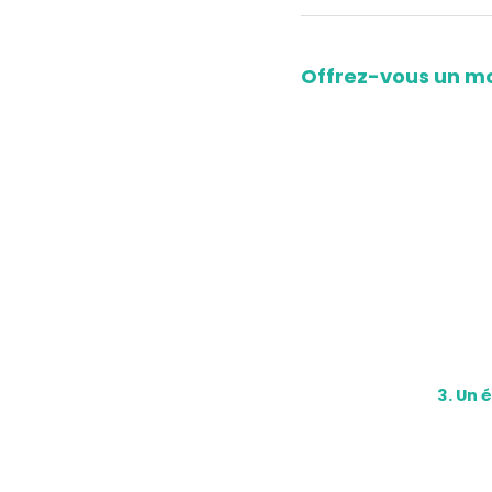
Offrez-vous un mo
3. Un 