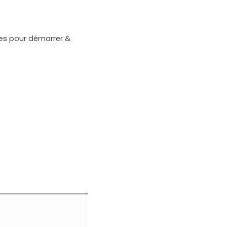
es pour démarrer & 