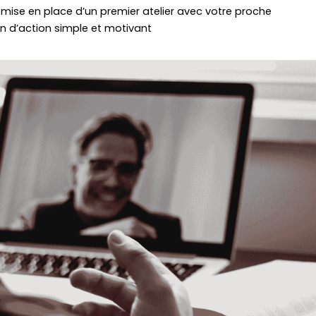
a mise en place d’un premier atelier avec votre proche
an d’action simple et motivant