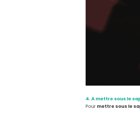
4. A mettre sous le sap
Pour 
mettre sous le sa