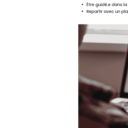
Être guidé.e dans l
Repartir avec un pl