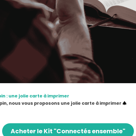
in : une jolie carte à imprimer
pin, nous vous proposons une jolie carte à imprimer 
🎄
Acheter le Kit "Connectés ensemble"