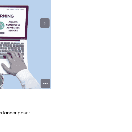
 lancer pour : 