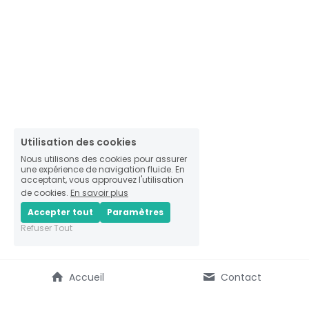
Utilisation des cookies
Nous utilisons des cookies pour assurer
une expérience de navigation fluide. En
acceptant, vous approuvez l'utilisation
de cookies.
En savoir plus
Accepter tout
Paramètres
Refuser Tout
Accueil
Contact