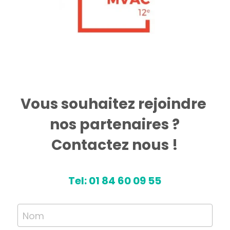
Vous souhaitez rejoindre 
nos partenaires ?
Contactez nous !
Tel: 01 84 60 09 55
Nom