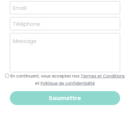
Email
Téléphone
Message
En continuant, vous acceptez nos
Termes et Conditions
et
Politique de confidentialité
Soumettre