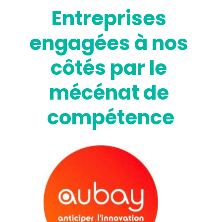
Entreprises 
engagées à nos 
côtés par le 
mécénat de 
compétence