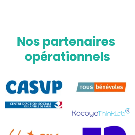
Nos partenaires 
opérationnels